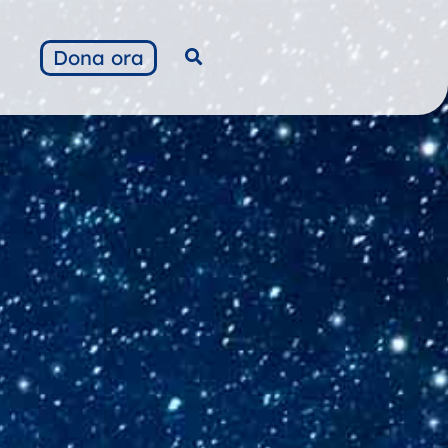
Dona ora